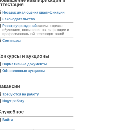
Повышение квалификации и
аттестация
Независимая оценка квалификации
Законодательство
Реестр учреждений
занимающихся
обучением, повышение квалификации и
профессиональной переподготовкой
Семинары
Конкурсы и аукционы
Нормативные документы
Объявленные аукционы
Вакансии
Требуются на работу
Ищут работу
Служебное
Войти