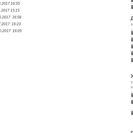
.2017 16:55
4.2017 15:15
5.2017 16:58
7.2017 16:23
А
0.2017 16:05
У
а