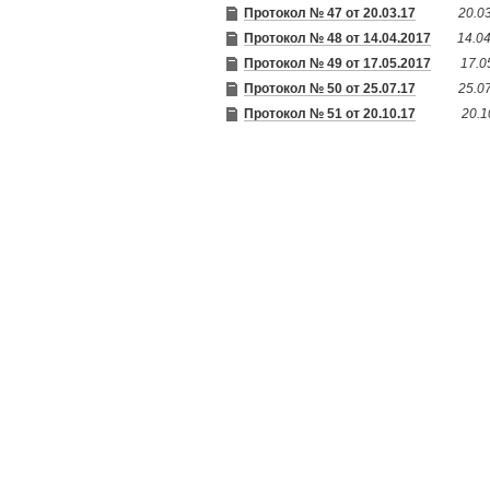
Протокол № 47 от 20.03.17
20.03
Протокол № 48 от 14.04.2017
14.0
Протокол № 49 от 17.05.2017
17.0
Протокол № 50 от 25.07.17
25.0
Протокол № 51 от 20.10.17
20.1