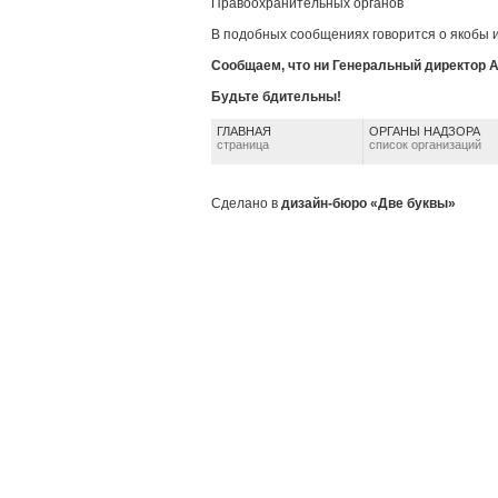
Правоохранительных органов
В подобных сообщениях говорится о якобы и
Сообщаем, что ни Генеральный директор А
Будьте бдительны!
ГЛАВНАЯ
ОРГАНЫ НАДЗОРА
страница
список организаций
Сделано в
дизайн-бюро «Две буквы»